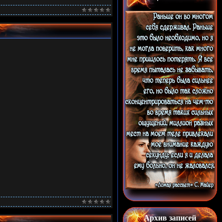
Архив записей