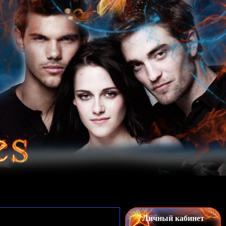
Личный кабинет