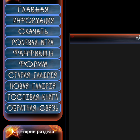
«
Категории раздела