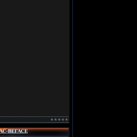
АС-ВЕГАСЕ